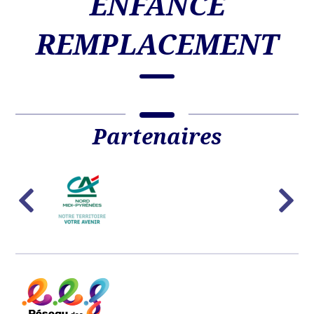
ENFANCE
REMPLACEMENT
Partenaires