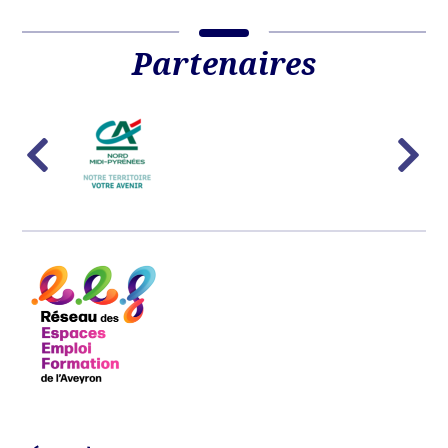
Partenaires