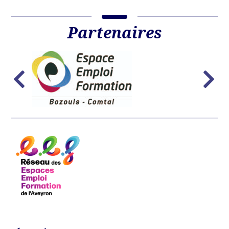
Partenaires