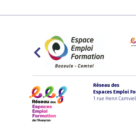
Réseau des
Espaces Emploi Fo
1 rue Henri Camvie