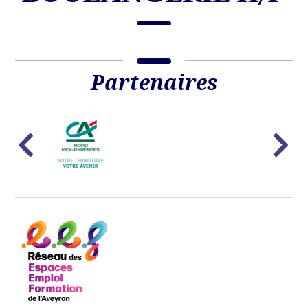
Partenaires