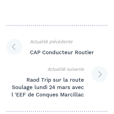
Actualité précédente
Navigation
CAP Conducteur Routier
de
l’article
Actualité suivante
Raod Trip sur la route
Soulage lundi 24 mars avec
l ‘EEF de Conques Marcillac