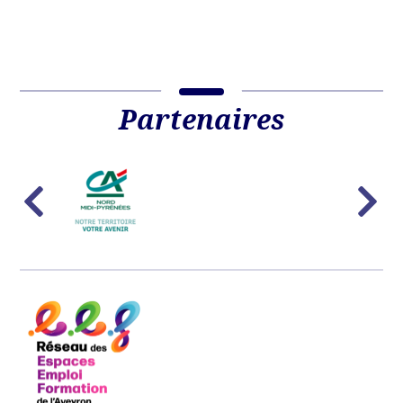
Partenaires