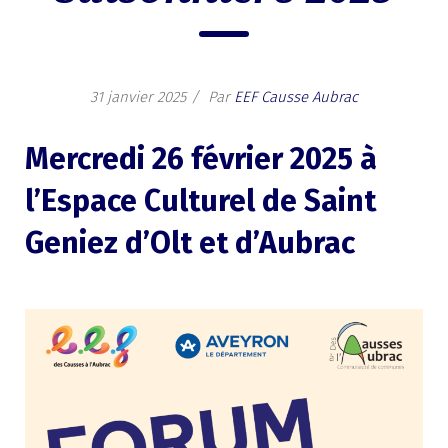
31 janvier 2025
Par
EEF Causse Aubrac
Mercredi 26 février 2025 à
l’Espace Culturel de Saint
Geniez d’Olt et d’Aubrac