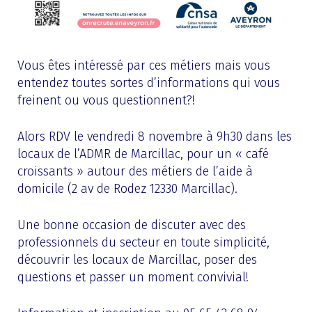
Vous êtes intéressé par ces métiers mais vous
entendez toutes sortes d’informations qui vous
freinent ou vous questionnent?!
Alors RDV le vendredi 8 novembre à 9h30 dans les
locaux de l’ADMR de Marcillac, pour un « café
croissants » autour des métiers de l’aide à
domicile (2 av de Rodez 12330 Marcillac).
Une bonne occasion de discuter avec des
professionnels du secteur en toute simplicité,
découvrir les locaux de Marcillac, poser des
questions et passer un moment convivial!