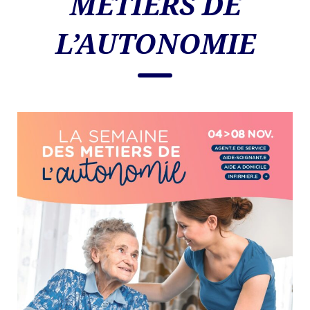
METIERS DE
L’AUTONOMIE