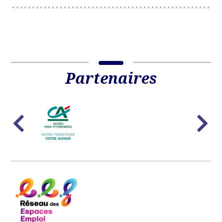
Partenaires