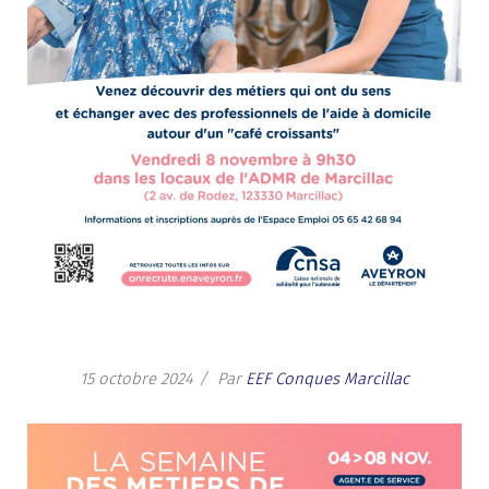
15 octobre 2024
Par
EEF Conques Marcillac